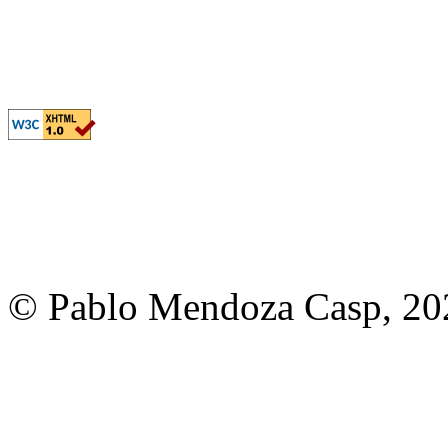
© Pablo Mendoza Casp, 20