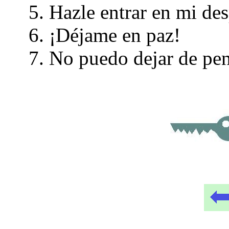
Hazle entrar en mi de
¡Déjame en paz!
No puedo dejar de pens