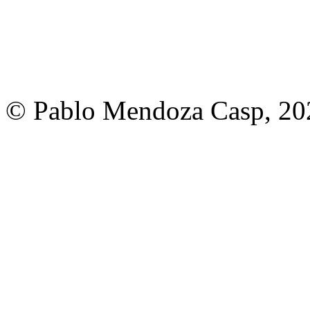
© Pablo Mendoza Casp, 20